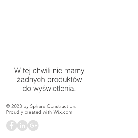
W tej chwili nie mamy
żadnych produktów
do wyświetlenia.
© 2023 by Sphere Construction.
Proudly created with
Wix.com