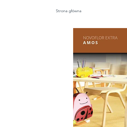
Strona główna
Wykładz