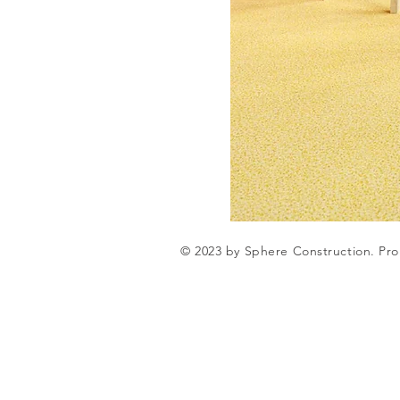
© 2023 by Sphere Construction. Pro