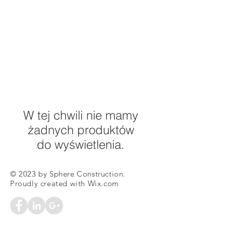
W tej chwili nie mamy
żadnych produktów
do wyświetlenia.
© 2023 by Sphere Construction.
Proudly created with
Wix.com