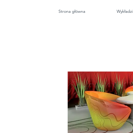
Strona główna
Wykładz