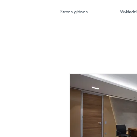
Strona główna
Wykładz